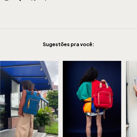
Sugestões pra você: